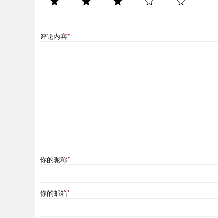
评论内容
*
你的昵称
*
你的邮箱
*