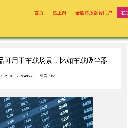
首页
嘉正网
全国炒股配资门户
在
产品可用于车载场景，比如车载吸尘器
26-01-13 15:49:22
查看：83