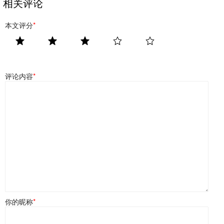
相关评论
本文评分
*
评论内容
*
你的昵称
*