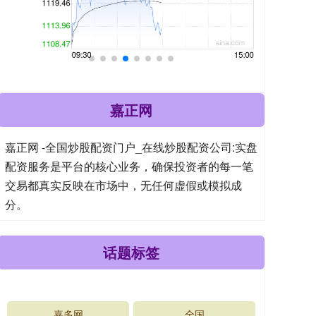
嘉正网
嘉正网 -全国炒股配资门户_在线炒股配资公司:实盘
配资服务是平台的核心业务，确保投资者的每一笔
交易都真实反映在市场中，无任何虚假或模拟成
分。
话题标签
嘉多网
全国