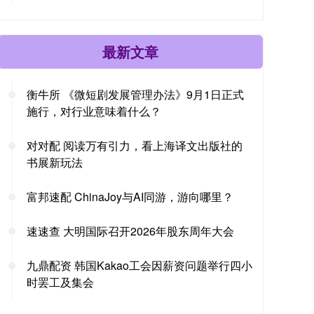
最新文章
衡牛所 《微短剧发展管理办法》9月1日正式
施行，对行业意味着什么？
对对配 阅读万有引力，看上海译文出版社的
书展新玩法
富邦速配 ChinaJoy与AI同游，游向哪里？
速速查 大明国际召开2026年股东周年大会
九鼎配资 韩国Kakao工会因薪资问题举行四小
时罢工及集会