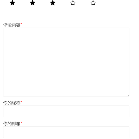
评论内容
*
你的昵称
*
你的邮箱
*