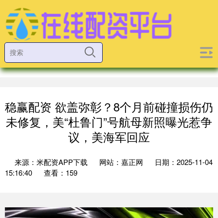
稳赢配资 欲盖弥彰？8个月前碰撞损伤仍
未修复，美“杜鲁门”号航母新照曝光惹争
议，美海军回应
来源：米配资APP下载
网站：嘉正网
日期：2025-11-04
15:16:40
查看：159